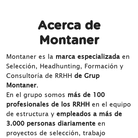
Acerca de
Montaner
Montaner es la
marca especializada
en
Selección, Headhunting, Formación y
Consultoría de RRHH
de Grup
Montaner
.
En el grupo somos
más de 100
profesionales de los RRHH
en el equipo
de estructura y
empleados a más de
3.000 personas diariamente
en
proyectos de selección, trabajo