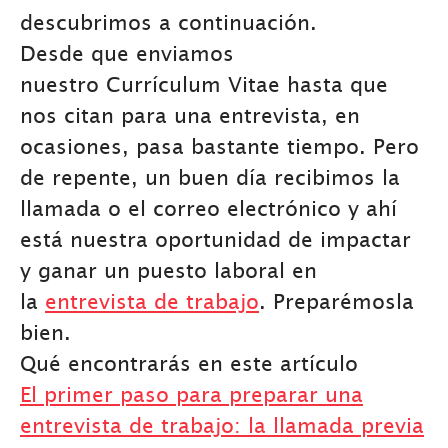
descubrimos a continuación.
Desde que enviamos
nuestro Currículum Vitae hasta que
nos citan para una entrevista, en
ocasiones, pasa bastante tiempo. Pero
de repente, un buen día recibimos la
llamada o el correo electrónico y ahí
está nuestra oportunidad de impactar
y ganar un puesto laboral en
la
entrevista de trabajo
. Preparémosla
bien.
Qué encontrarás en este artículo
El primer paso para preparar una
entrevista de trabajo: la llamada previa