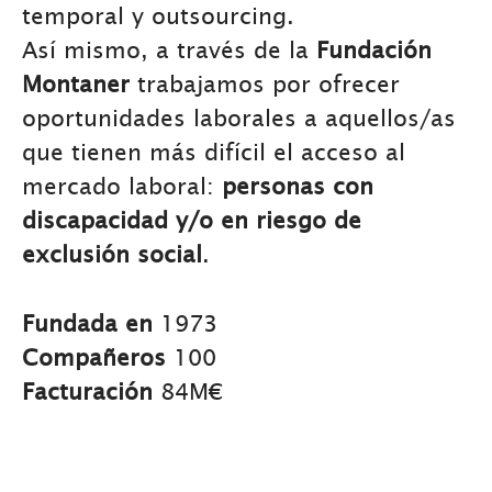
temporal y outsourcing.
Así mismo, a través de la
Fundación
Montaner
trabajamos por ofrecer
oportunidades laborales a aquellos/as
que tienen más difícil el acceso al
mercado laboral:
personas con
discapacidad y/o en riesgo de
exclusión social
.
Fundada en
1973
Compañeros
100
Facturación
84M€