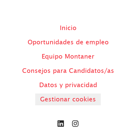
Inicio
Oportunidades de empleo
Equipo Montaner
Consejos para Candidatos/as
Datos y privacidad
Gestionar cookies