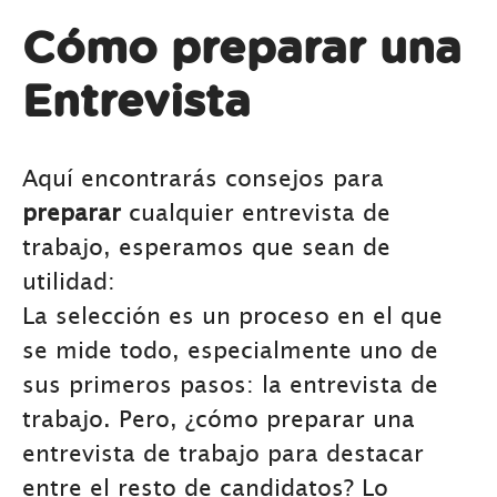
Cómo preparar una
Entrevista
Aquí encontrarás consejos para
preparar
cualquier entrevista de
trabajo, esperamos que sean de
utilidad:
La selección es un proceso en el que
se mide todo, especialmente uno de
sus primeros pasos: la entrevista de
trabajo. Pero, ¿cómo preparar una
entrevista de trabajo para destacar
entre el resto de candidatos? Lo